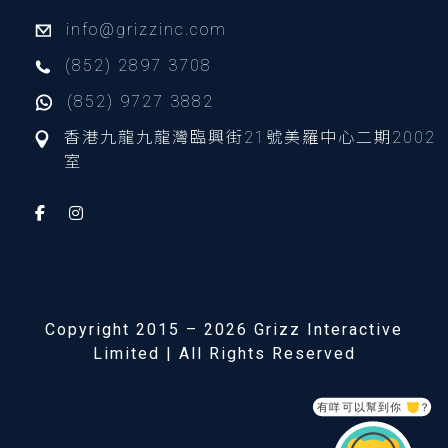
info@grizzinc.com
(852) 2897 3708
(852) 9727 3882
香港九龍九龍灣臨興街21號美羅中心二期2002
室
Copyright 2015 – 2026 Grizz Interactive
Limited | All Rights Reserved