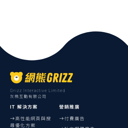
Grizz Interactive Limited
灰熊互動有限公司
IT 解決方案
營銷推廣
高性能網頁與搜
付費廣告
尋優化方案