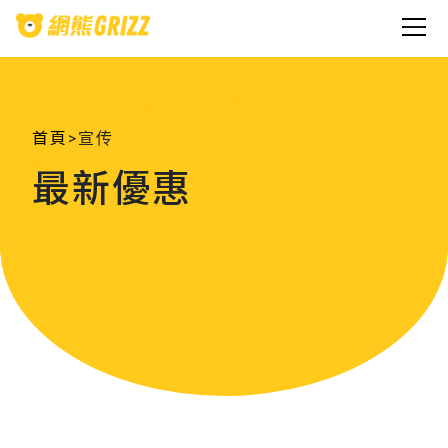
首頁
>
宣传
最新優惠