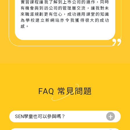
實習課程讓我了解到上市公司的運作，同時
有機會與到訪公司的管理層交流，讓我對未
來職涯規劃更有信心，成功運用課堂的知識
為學校建立新網站亦令我獲得很大的成功
感。
FAQ 常見問題
SEN學童也可以參與嗎？