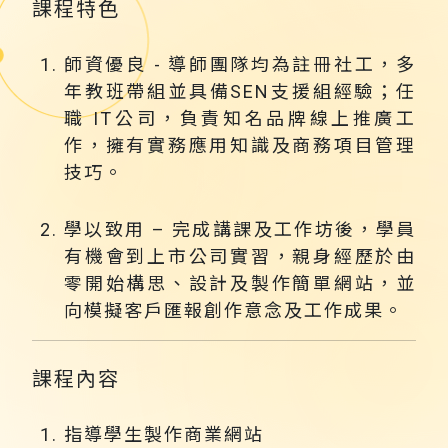
課程特色
師資優良 - 導師團隊均為註冊社工，多
年教班帶組並具備SEN支援組經驗；任
職 IT公司，負責知名品牌線上推廣工
作，擁有實務應用知識及商務項目管理
技巧。
學以致用 – 完成講課及工作坊後，學員
有機會到上市公司實習，親身經歷於由
零開始構思、設計及製作簡單網站，並
向模擬客戶匯報創作意念及工作成果。
課程內容
指導學生製作商業網站