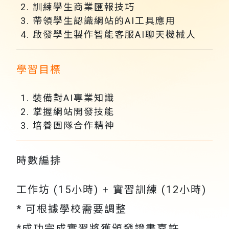
訓練學生商業匯報技巧
帶領學生認識網站的AI工具應用
啟發學生製作智能客服AI聊天機械人
學習目標
裝備對AI專業知識
掌握網站開發技能
培養團隊合作精神
時數編排
工作坊 (15小時) + 實習訓練 (12小時)
* 可根據學校需要調整
*成功完成實習將獲頒發證書嘉許