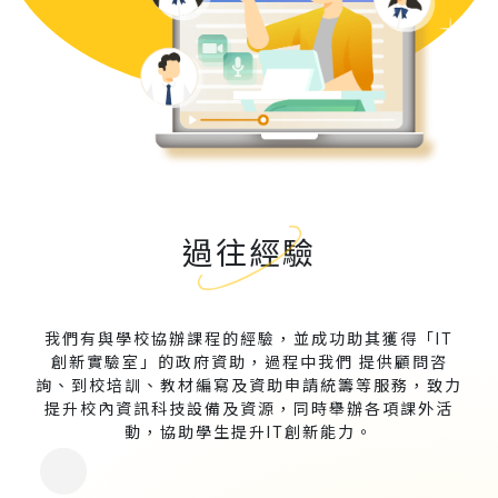
過往經驗
我們有與學校協辦課程的經驗，並成功助其獲得「IT
創新實驗室」的政府資助，過程中我們 提供顧問咨
詢、到校培訓、教材編寫及資助申請統籌等服務，致力
提升校內資訊科技設備及資源，同時舉辦各項課外活
動，協助學生提升IT創新能力。