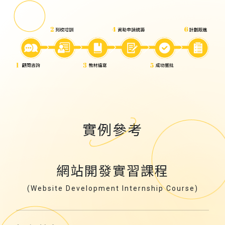
實例參考
網站開發實習課程
(Website Development Internship Course)