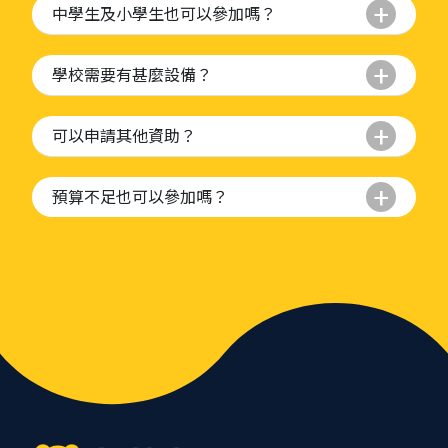
中學生及小學生也可以參加嗎？
學校需要有甚麼設備？
可以申請其他資助？
預算不足也可以參加嗎？