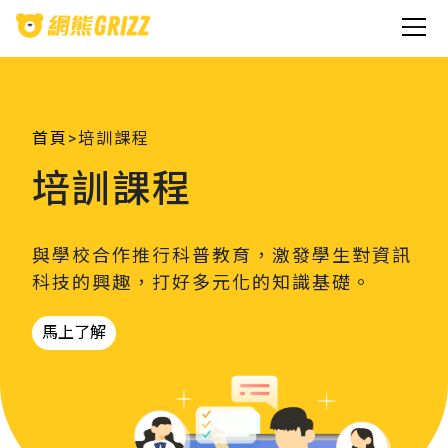
首頁
>
培訓課程
培訓課程
與學校合作推行科普教育，激發學生對資訊
科技的興趣，打好多元化的知識基礎。
馬上了解