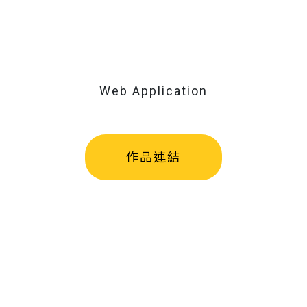
Web Application
作品連結