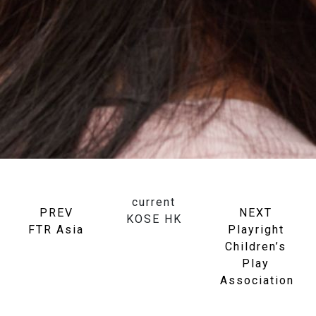
current
PREV
NEXT
KOSE HK
FTR Asia
Playright
Children’s
Play
Association