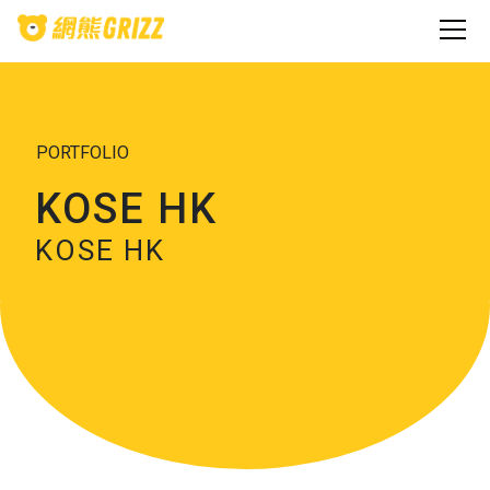
PORTFOLIO
KOSE HK
KOSE HK