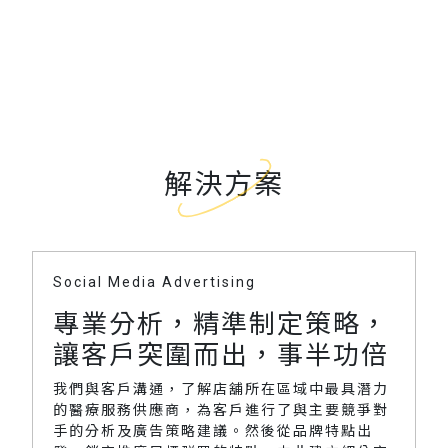
解決方案
Social Media Advertising
專業分析，精準制定策略，
讓客戶突圍而出，事半功倍
我們與客戶溝通，了解店舖所在區域中最具潛力
的醫療服務供應商，為客戶進行了與主要競爭對
手的分析及廣告策略建議。然後從品牌特點出