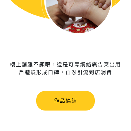
樓上舖雖不顯眼，還是可靠網絡廣告突出用
戶體驗形成口碑，自然引流到店消費
作品連結