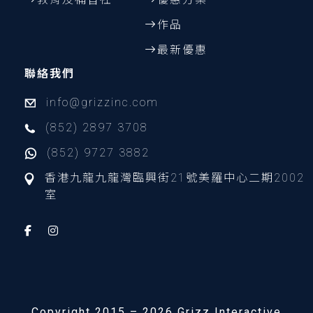
作品
最新優惠
聯絡我們
info@grizzinc.com
(852) 2897 3708
(852) 9727 3882
香港九龍九龍灣臨興街21號美羅中心二期2002
室
Copyright 2015 – 2026 Grizz Interactive