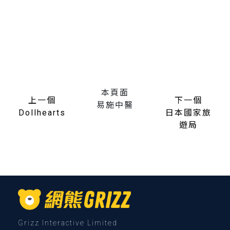
本頁面
上一個
下一個
易施中醫
Dollhearts
日本國家旅
遊局
Grizz Interactive Limited