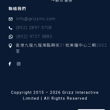
最新優惠
聯絡我們
info@grizzinc.com
(852) 2897 3708
(852) 9727 3882
香港九龍九龍灣臨興街21號美羅中心二期2002
室
Copyright 2015 – 2026 Grizz Interactive
Limited | All Rights Reserved