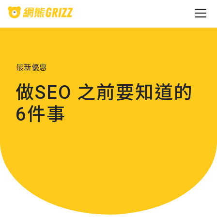
最新優惠
做SEO 之前要知道的
6件事