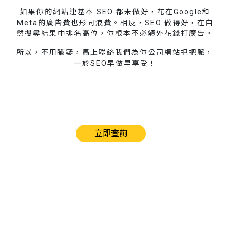
如果你的網站連基本 SEO 都未做好，花在Google和
Meta的廣告費也形同浪費。相反，SEO 做得好，在自
然搜尋結果中排名高位，你根本不必額外花錢打廣告。
所以，不用猶疑，馬上聯絡我們為你公司網站把把脈，
一於SEO早做早享受！
立即查詢