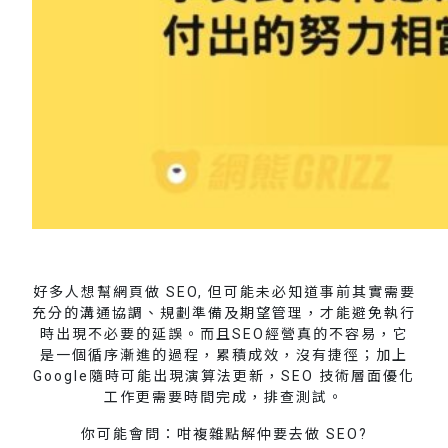
好多人想幫網頁做 SEO, 但可能未必知道事前其實需要
充分的溝通協調、規劃準備及期望管理，才能避免執行
時出現不必要的延誤。而且SEO經營真的不容易，它
是一個循序漸進的過程，累積成效，沒有捷徑；加上
Google隨時可能出現演算法更新，SEO 技術層面優化
工作更需要時間完成，排查測試。
你可能會問：咁複雜點解仲要去做 SEO?