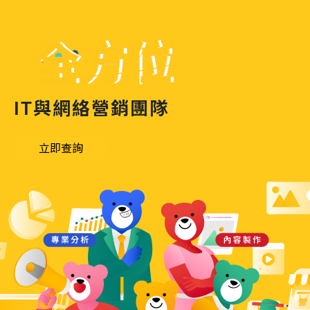
IT與網絡營銷團隊
立即查詢