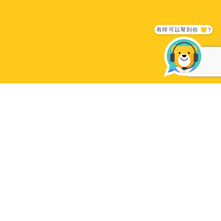
我們的團隊